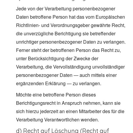
Jede von der Verarbeitung personenbezogener
Daten betroffene Person hat das vom Europäischen
Richtlinien- und Verordnungsgeber gewährte Recht,
die unverzügliche Berichtigung sie betreffender
unrichtiger personenbezogener Daten zu verlangen.
Ferner steht der betroffenen Person das Recht zu,
unter Berücksichtigung der Zwecke der
Verarbeitung, die Vervollständigung unvollständiger
personenbezogener Daten — auch mittels einer
ergänzenden Erklärung — zu verlangen.
Möchte eine betroffene Person dieses
Berichtigungsrecht in Anspruch nehmen, kann sie
sich hierzu jederzeit an einen Mitarbeiter des für die
Verarbeitung Verantwortlichen wenden.
d) Recht auf Löschung (Recht auf