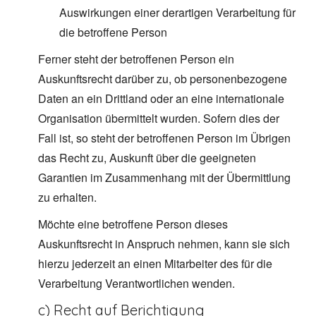
Auswirkungen einer derartigen Verarbeitung für
die betroffene Person
Ferner steht der betroffenen Person ein
Auskunftsrecht darüber zu, ob personenbezogene
Daten an ein Drittland oder an eine internationale
Organisation übermittelt wurden. Sofern dies der
Fall ist, so steht der betroffenen Person im Übrigen
das Recht zu, Auskunft über die geeigneten
Garantien im Zusammenhang mit der Übermittlung
zu erhalten.
Möchte eine betroffene Person dieses
Auskunftsrecht in Anspruch nehmen, kann sie sich
hierzu jederzeit an einen Mitarbeiter des für die
Verarbeitung Verantwortlichen wenden.
c) Recht auf Berichtigung