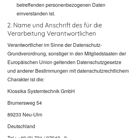
betreffenden personenbezogenen Daten
einverstanden ist.
2. Name und Anschrift des für die
Verarbeitung Verantwortlichen
Verantwortlicher im Sinne der Datenschutz-
Grundverordnung, sonstiger in den Mitgliedstaaten der
Europäischen Union geltenden Datenschutzgesetze
und anderer Bestimmungen mit datenschutzrechtlichem
Charakter ist die:
Klossika Systemtechnik GmbH
Brumersweg 54
89233 Neu-Ulm
Deutschland
Tel.: +49 (0) 731 / 97942 - 0