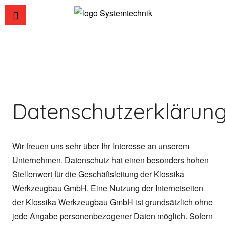
Datenschutzerklärun
Wir freuen uns sehr über Ihr Interesse an unserem
Unternehmen. Datenschutz hat einen besonders hohen
Stellenwert für die Geschäftsleitung der Klossika
Werkzeugbau GmbH. Eine Nutzung der Internetseiten
der Klossika Werkzeugbau GmbH ist grundsätzlich ohne
jede Angabe personenbezogener Daten möglich. Sofern