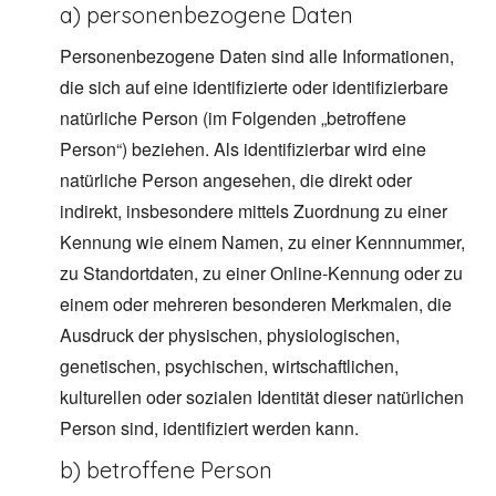
a) personenbezogene Daten
Personenbezogene Daten sind alle Informationen,
die sich auf eine identifizierte oder identifizierbare
natürliche Person (im Folgenden „betroffene
Person“) beziehen. Als identifizierbar wird eine
natürliche Person angesehen, die direkt oder
indirekt, insbesondere mittels Zuordnung zu einer
Kennung wie einem Namen, zu einer Kennnummer,
zu Standortdaten, zu einer Online-Kennung oder zu
einem oder mehreren besonderen Merkmalen, die
Ausdruck der physischen, physiologischen,
genetischen, psychischen, wirtschaftlichen,
kulturellen oder sozialen Identität dieser natürlichen
Person sind, identifiziert werden kann.
b) betroffene Person