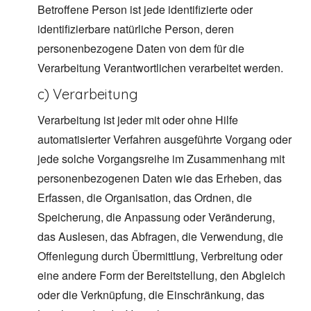
Betroffene Person ist jede identifizierte oder
identifizierbare natürliche Person, deren
personenbezogene Daten von dem für die
Verarbeitung Verantwortlichen verarbeitet werden.
c) Verarbeitung
Verarbeitung ist jeder mit oder ohne Hilfe
automatisierter Verfahren ausgeführte Vorgang oder
jede solche Vorgangsreihe im Zusammenhang mit
personenbezogenen Daten wie das Erheben, das
Erfassen, die Organisation, das Ordnen, die
Speicherung, die Anpassung oder Veränderung,
das Auslesen, das Abfragen, die Verwendung, die
Offenlegung durch Übermittlung, Verbreitung oder
eine andere Form der Bereitstellung, den Abgleich
oder die Verknüpfung, die Einschränkung, das