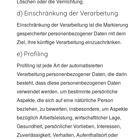
Löschen oder die Vernichtung.
d) Einschränkung der Verarbeitung
Einschränkung der Verarbeitung ist die Markierung
gespeicherter personenbezogener Daten mit dem
Ziel, ihre künftige Verarbeitung einzuschränken.
e) Profiling
Profiling ist jede Art der automatisierten
Verarbeitung personenbezogener Daten, die darin
besteht, dass diese personenbezogenen Daten
verwendet werden, um bestimmte persönliche
Aspekte, die sich auf eine natürliche Person
beziehen, zu bewerten, insbesondere, um Aspekte
bezüglich Arbeitsleistung, wirtschaftlicher Lage,
Gesundheit, persönlicher Vorlieben, Interessen,
Zuverlässigkeit, Verhalten, Aufenthaltsort oder