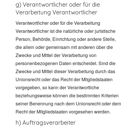
g) Verantwortlicher oder für die
Verarbeitung Verantwortlicher
Verantwortlicher oder für die Verarbeitung
Verantwortlicher ist die natürliche oder juristische
Person, Behörde, Einrichtung oder andere Stelle,
die allein oder gemeinsam mit anderen über die
Zwecke und Mittel der Verarbeitung von
personenbezogenen Daten entscheidet. Sind die
Zwecke und Mittel dieser Verarbeitung durch das
Unionsrecht oder das Recht der Mitgliedstaaten
vorgegeben, so kann der Verantwortliche
beziehungsweise können die bestimmten Kriterien
seiner Benennung nach dem Unionsrecht oder dem
Recht der Mitgliedstaaten vorgesehen werden.
h) Auftragsverarbeiter