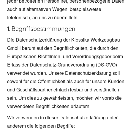
jeder betroffenen Person frei, personenbezogene Daten
auch auf alternativen Wegen, beispielsweise
telefonisch, an uns zu übermitteln.
1. Begriffsbestimmungen
Die Datenschutzerklärung der Klossika Werkzeugbau
GmbH beruht auf den Begrifflichkeiten, die durch den
Europäischen Richtlinien- und Verordnungsgeber beim
Erlass der Datenschutz-Grundverordnung (DS-GVO)
verwendet wurden. Unsere Datenschutzerklärung soll
sowohl für die Öffentlichkeit als auch für unsere Kunden
und Geschäftspartner einfach lesbar und verständlich
sein. Um dies zu gewährleisten, möchten wir vorab die
verwendeten Begrifflichkeiten erläutern.
Wir verwenden in dieser Datenschutzerklärung unter
anderem die folgenden Begriffe: