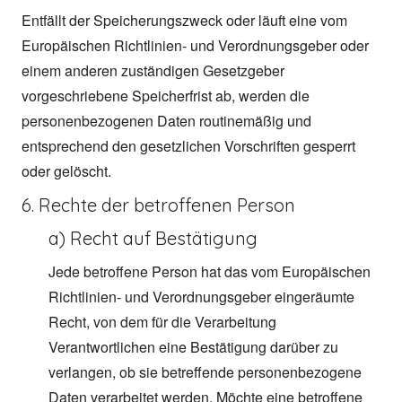
Entfällt der Speicherungszweck oder läuft eine vom
Europäischen Richtlinien- und Verordnungsgeber oder
einem anderen zuständigen Gesetzgeber
vorgeschriebene Speicherfrist ab, werden die
personenbezogenen Daten routinemäßig und
entsprechend den gesetzlichen Vorschriften gesperrt
oder gelöscht.
6. Rechte der betroffenen Person
a) Recht auf Bestätigung
Jede betroffene Person hat das vom Europäischen
Richtlinien- und Verordnungsgeber eingeräumte
Recht, von dem für die Verarbeitung
Verantwortlichen eine Bestätigung darüber zu
verlangen, ob sie betreffende personenbezogene
Daten verarbeitet werden. Möchte eine betroffene