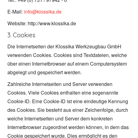
E-Mail:
info@klossika.de
Website: http://www.klossika.de
3. Cookies
Die Internetseiten der Klossika Werkzeugbau GmbH
verwenden Cookies. Cookies sind Textdateien, welche
über einen Internetbrowser auf einem Computersystem
abgelegt und gespeichert werden.
Zahlreiche Internetseiten und Server verwenden
Cookies. Viele Cookies enthalten eine sogenannte
Cookie-ID. Eine Cookie-ID ist eine eindeutige Kennung
des Cookies. Sie besteht aus einer Zeichenfolge, durch
welche Internetseiten und Server dem konkreten
Internetbrowser zugeordnet werden können, in dem das
Cookie gespeichert wurde. Dies ermöglicht es den