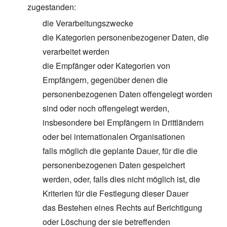
zugestanden:
die Verarbeitungszwecke
die Kategorien personenbezogener Daten, die
verarbeitet werden
die Empfänger oder Kategorien von
Empfängern, gegenüber denen die
personenbezogenen Daten offengelegt worden
sind oder noch offengelegt werden,
insbesondere bei Empfängern in Drittländern
oder bei internationalen Organisationen
falls möglich die geplante Dauer, für die die
personenbezogenen Daten gespeichert
werden, oder, falls dies nicht möglich ist, die
Kriterien für die Festlegung dieser Dauer
das Bestehen eines Rechts auf Berichtigung
oder Löschung der sie betreffenden