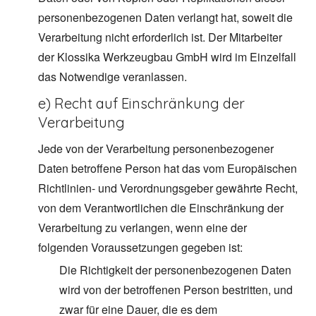
personenbezogenen Daten verlangt hat, soweit die
Verarbeitung nicht erforderlich ist. Der Mitarbeiter
der Klossika Werkzeugbau GmbH wird im Einzelfall
das Notwendige veranlassen.
e) Recht auf Einschränkung der
Verarbeitung
Jede von der Verarbeitung personenbezogener
Daten betroffene Person hat das vom Europäischen
Richtlinien- und Verordnungsgeber gewährte Recht,
von dem Verantwortlichen die Einschränkung der
Verarbeitung zu verlangen, wenn eine der
folgenden Voraussetzungen gegeben ist:
Die Richtigkeit der personenbezogenen Daten
wird von der betroffenen Person bestritten, und
zwar für eine Dauer, die es dem