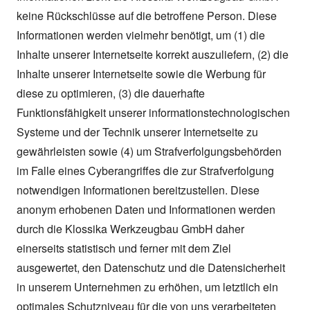
keine Rückschlüsse auf die betroffene Person. Diese
Informationen werden vielmehr benötigt, um (1) die
Inhalte unserer Internetseite korrekt auszuliefern, (2) die
Inhalte unserer Internetseite sowie die Werbung für
diese zu optimieren, (3) die dauerhafte
Funktionsfähigkeit unserer informationstechnologischen
Systeme und der Technik unserer Internetseite zu
gewährleisten sowie (4) um Strafverfolgungsbehörden
im Falle eines Cyberangriffes die zur Strafverfolgung
notwendigen Informationen bereitzustellen. Diese
anonym erhobenen Daten und Informationen werden
durch die Klossika Werkzeugbau GmbH daher
einerseits statistisch und ferner mit dem Ziel
ausgewertet, den Datenschutz und die Datensicherheit
in unserem Unternehmen zu erhöhen, um letztlich ein
optimales Schutzniveau für die von uns verarbeiteten