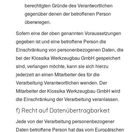
berechtigten Gründe des Verantwortlichen
gegenüber denen der betroffenen Person
überwiegen.
Sofern eine der oben genannten Voraussetzungen
gegeben ist und eine betroffene Person die
Einschränkung von personenbezogenen Daten, die
bei der Klossika Werkzeugbau GmbH gespeichert
sind, verlangen möchte, kann sie sich hierzu
jederzeit an einen Mitarbeiter des für die
Verarbeitung Verantwortlichen wenden. Der
Mitarbeiter der Klossika Werkzeugbau GmbH wird
die Einschränkung der Verarbeitung veranlassen.
f) Recht auf Datenübertragbarkeit
Jede von der Verarbeitung personenbezogener
Daten betroffene Person hat das vom Europäischen