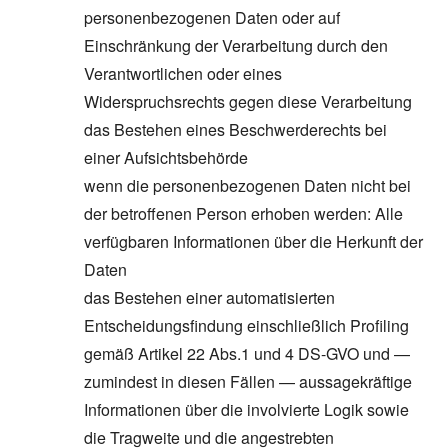
personenbezogenen Daten oder auf
Einschränkung der Verarbeitung durch den
Verantwortlichen oder eines
Widerspruchsrechts gegen diese Verarbeitung
das Bestehen eines Beschwerderechts bei
einer Aufsichtsbehörde
wenn die personenbezogenen Daten nicht bei
der betroffenen Person erhoben werden: Alle
verfügbaren Informationen über die Herkunft der
Daten
das Bestehen einer automatisierten
Entscheidungsfindung einschließlich Profiling
gemäß Artikel 22 Abs.1 und 4 DS-GVO und —
zumindest in diesen Fällen — aussagekräftige
Informationen über die involvierte Logik sowie
die Tragweite und die angestrebten