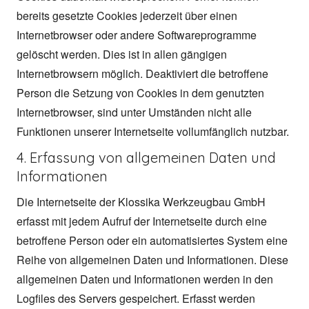
bereits gesetzte Cookies jederzeit über einen
Internetbrowser oder andere Softwareprogramme
gelöscht werden. Dies ist in allen gängigen
Internetbrowsern möglich. Deaktiviert die betroffene
Person die Setzung von Cookies in dem genutzten
Internetbrowser, sind unter Umständen nicht alle
Funktionen unserer Internetseite vollumfänglich nutzbar.
4. Erfassung von allgemeinen Daten und
Informationen
Die Internetseite der Klossika Werkzeugbau GmbH
erfasst mit jedem Aufruf der Internetseite durch eine
betroffene Person oder ein automatisiertes System eine
Reihe von allgemeinen Daten und Informationen. Diese
allgemeinen Daten und Informationen werden in den
Logfiles des Servers gespeichert. Erfasst werden