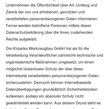
Unternehmen die Öffentlichkeit über Art, Umfang und
Zweck der von uns erhobenen, genutzten und
verarbeiteten personenbezogenen Daten informieren.
Ferner werden betroffene Personen mittels dieser
Datenschutzerklärung über die ihnen zustehenden
Rechte aufgeklärt.
Die Klossika Werkzeugbau GmbH hat als für die
Verarbeitung Verantwortlicher zahlreiche technische und
organisatorische Maßnahmen umgesetzt, um einen
möglichst lückenlosen Schutz der über diese
Internetseite verarbeiteten personenbezogenen Daten
sicherzustellen. Dennoch können Internetbasierte
Datenübertragungen grundsätzlich Sicherheitslücken
aufweisen, sodass ein absoluter Schutz nicht
gewährleistet werden kann. Aus diesem Grund steht es