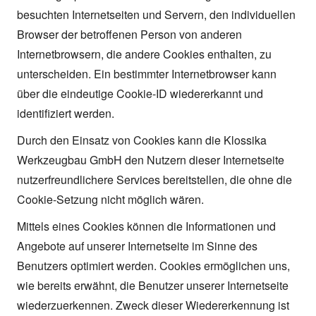
besuchten Internetseiten und Servern, den individuellen
Browser der betroffenen Person von anderen
Internetbrowsern, die andere Cookies enthalten, zu
unterscheiden. Ein bestimmter Internetbrowser kann
über die eindeutige Cookie-ID wiedererkannt und
identifiziert werden.
Durch den Einsatz von Cookies kann die Klossika
Werkzeugbau GmbH den Nutzern dieser Internetseite
nutzerfreundlichere Services bereitstellen, die ohne die
Cookie-Setzung nicht möglich wären.
Mittels eines Cookies können die Informationen und
Angebote auf unserer Internetseite im Sinne des
Benutzers optimiert werden. Cookies ermöglichen uns,
wie bereits erwähnt, die Benutzer unserer Internetseite
wiederzuerkennen. Zweck dieser Wiedererkennung ist