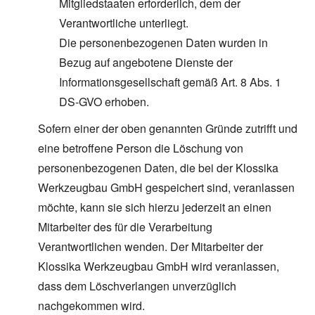
Mitgliedstaaten erforderlich, dem der
Verantwortliche unterliegt.
Die personenbezogenen Daten wurden in
Bezug auf angebotene Dienste der
Informationsgesellschaft gemäß Art. 8 Abs. 1
DS-GVO erhoben.
Sofern einer der oben genannten Gründe zutrifft und
eine betroffene Person die Löschung von
personenbezogenen Daten, die bei der Klossika
Werkzeugbau GmbH gespeichert sind, veranlassen
möchte, kann sie sich hierzu jederzeit an einen
Mitarbeiter des für die Verarbeitung
Verantwortlichen wenden. Der Mitarbeiter der
Klossika Werkzeugbau GmbH wird veranlassen,
dass dem Löschverlangen unverzüglich
nachgekommen wird.