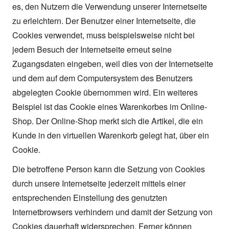
es, den Nutzern die Verwendung unserer Internetseite
zu erleichtern. Der Benutzer einer Internetseite, die
Cookies verwendet, muss beispielsweise nicht bei
jedem Besuch der Internetseite erneut seine
Zugangsdaten eingeben, weil dies von der Internetseite
und dem auf dem Computersystem des Benutzers
abgelegten Cookie übernommen wird. Ein weiteres
Beispiel ist das Cookie eines Warenkorbes im Online-
Shop. Der Online-Shop merkt sich die Artikel, die ein
Kunde in den virtuellen Warenkorb gelegt hat, über ein
Cookie.
Die betroffene Person kann die Setzung von Cookies
durch unsere Internetseite jederzeit mittels einer
entsprechenden Einstellung des genutzten
Internetbrowsers verhindern und damit der Setzung von
Cookies dauerhaft widersprechen. Ferner können