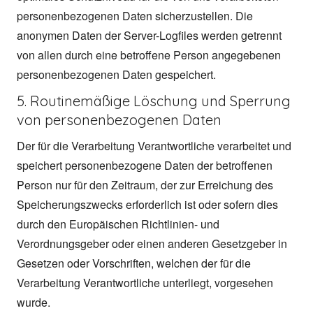
personenbezogenen Daten sicherzustellen. Die
anonymen Daten der Server-Logfiles werden getrennt
von allen durch eine betroffene Person angegebenen
personenbezogenen Daten gespeichert.
5. Routinemäßige Löschung und Sperrung
von personenbezogenen Daten
Der für die Verarbeitung Verantwortliche verarbeitet und
speichert personenbezogene Daten der betroffenen
Person nur für den Zeitraum, der zur Erreichung des
Speicherungszwecks erforderlich ist oder sofern dies
durch den Europäischen Richtlinien- und
Verordnungsgeber oder einen anderen Gesetzgeber in
Gesetzen oder Vorschriften, welchen der für die
Verarbeitung Verantwortliche unterliegt, vorgesehen
wurde.