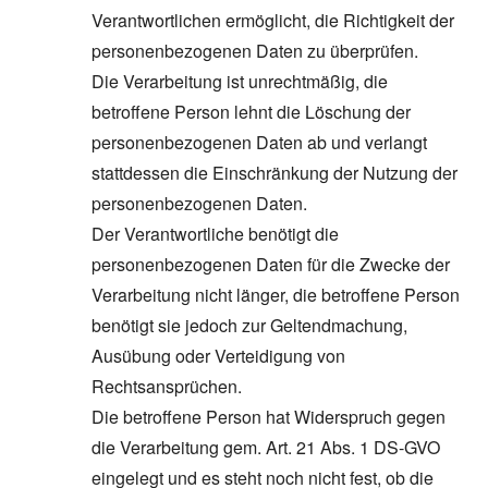
Verantwortlichen ermöglicht, die Richtigkeit der
personenbezogenen Daten zu überprüfen.
Die Verarbeitung ist unrechtmäßig, die
betroffene Person lehnt die Löschung der
personenbezogenen Daten ab und verlangt
stattdessen die Einschränkung der Nutzung der
personenbezogenen Daten.
Der Verantwortliche benötigt die
personenbezogenen Daten für die Zwecke der
Verarbeitung nicht länger, die betroffene Person
benötigt sie jedoch zur Geltendmachung,
Ausübung oder Verteidigung von
Rechtsansprüchen.
Die betroffene Person hat Widerspruch gegen
die Verarbeitung gem. Art. 21 Abs. 1 DS-GVO
eingelegt und es steht noch nicht fest, ob die