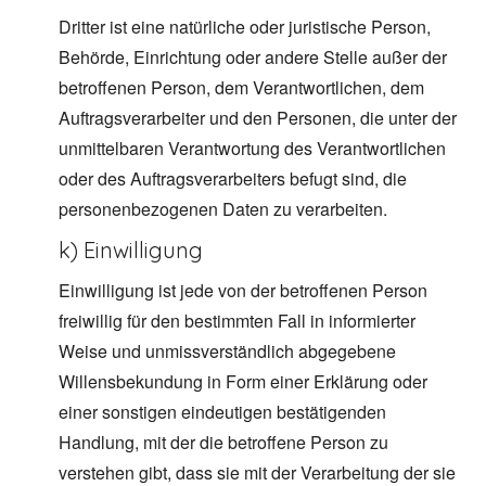
Dritter ist eine natürliche oder juristische Person,
Behörde, Einrichtung oder andere Stelle außer der
betroffenen Person, dem Verantwortlichen, dem
Auftragsverarbeiter und den Personen, die unter der
unmittelbaren Verantwortung des Verantwortlichen
oder des Auftragsverarbeiters befugt sind, die
personenbezogenen Daten zu verarbeiten.
k) Einwilligung
Einwilligung ist jede von der betroffenen Person
freiwillig für den bestimmten Fall in informierter
Weise und unmissverständlich abgegebene
Willensbekundung in Form einer Erklärung oder
einer sonstigen eindeutigen bestätigenden
Handlung, mit der die betroffene Person zu
verstehen gibt, dass sie mit der Verarbeitung der sie