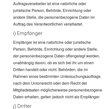
Auftragsverarbeiter ist eine natürliche oder
juristische Person, Behörde, Einrichtung oder
andere Stelle, die personenbezogene Daten im
Auftrag des Verantwortlichen verarbeitet.
i) Empfänger
Empfänger ist eine natürliche oder juristische
Person, Behörde, Einrichtung oder andere Stelle,
der personenbezogene Daten offengelegt werden,
unabhängig davon, ob es sich bei ihr um einen
Dritten handelt oder nicht. Behörden, die im
Rahmen eines bestimmten Untersuchungsauftrags
nach dem Unionsrecht oder dem Recht der
Mitgliedstaaten möglicherweise personenbezogene
Daten erhalten, gelten jedoch nicht als Empfänger.
j) Dritter