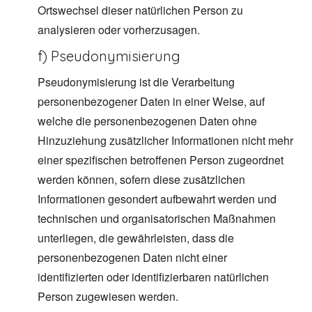
Ortswechsel dieser natürlichen Person zu
analysieren oder vorherzusagen.
f) Pseudonymisierung
Pseudonymisierung ist die Verarbeitung
personenbezogener Daten in einer Weise, auf
welche die personenbezogenen Daten ohne
Hinzuziehung zusätzlicher Informationen nicht mehr
einer spezifischen betroffenen Person zugeordnet
werden können, sofern diese zusätzlichen
Informationen gesondert aufbewahrt werden und
technischen und organisatorischen Maßnahmen
unterliegen, die gewährleisten, dass die
personenbezogenen Daten nicht einer
identifizierten oder identifizierbaren natürlichen
Person zugewiesen werden.