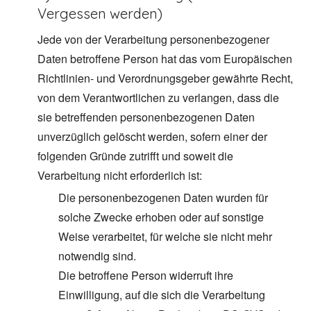
Vergessen werden)
Jede von der Verarbeitung personenbezogener
Daten betroffene Person hat das vom Europäischen
Richtlinien- und Verordnungsgeber gewährte Recht,
von dem Verantwortlichen zu verlangen, dass die
sie betreffenden personenbezogenen Daten
unverzüglich gelöscht werden, sofern einer der
folgenden Gründe zutrifft und soweit die
Verarbeitung nicht erforderlich ist:
Die personenbezogenen Daten wurden für
solche Zwecke erhoben oder auf sonstige
Weise verarbeitet, für welche sie nicht mehr
notwendig sind.
Die betroffene Person widerruft ihre
Einwilligung, auf die sich die Verarbeitung