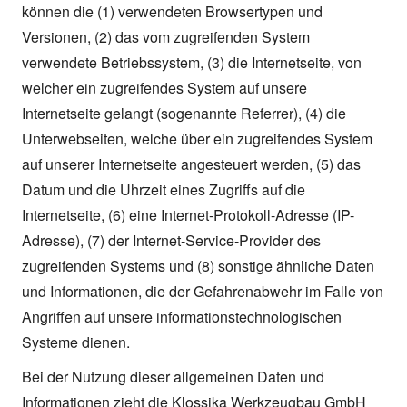
können die (1) verwendeten Browsertypen und
Versionen, (2) das vom zugreifenden System
verwendete Betriebssystem, (3) die Internetseite, von
welcher ein zugreifendes System auf unsere
Internetseite gelangt (sogenannte Referrer), (4) die
Unterwebseiten, welche über ein zugreifendes System
auf unserer Internetseite angesteuert werden, (5) das
Datum und die Uhrzeit eines Zugriffs auf die
Internetseite, (6) eine Internet-Protokoll-Adresse (IP-
Adresse), (7) der Internet-Service-Provider des
zugreifenden Systems und (8) sonstige ähnliche Daten
und Informationen, die der Gefahrenabwehr im Falle von
Angriffen auf unsere informationstechnologischen
Systeme dienen.
Bei der Nutzung dieser allgemeinen Daten und
Informationen zieht die Klossika Werkzeugbau GmbH