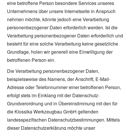
eine betroffene Person besondere Services unseres
Unternehmens über unsere Internetseite in Anspruch
nehmen möchte, könnte jedoch eine Verarbeitung
personenbezogener Daten erforderlich werden. Ist die
Verarbeitung personenbezogener Daten erforderlich und
besteht für eine solche Verarbeitung keine gesetzliche
Grundlage, holen wir generell eine Einwilligung der
betroffenen Person ein.
Die Verarbeitung personenbezogener Daten,
beispielsweise des Namens, der Anschrift, E-Mail-
Adresse oder Telefonnummer einer betroffenen Person,
erfolgt stets im Einklang mit der Datenschutz-
Grundverordnung und in Übereinstimmung mit den für
die Klossika Werkzeugbau GmbH geltenden
landesspezifischen Datenschutzbestimmungen. Mittels
dieser Datenschutzerklärung möchte unser