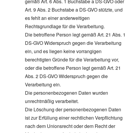
gemäß Art. 6 Abs. 1 Buchstabe a DS-GVO oder
Art. 9 Abs. 2 Buchstabe a DS-GVO stützte, und
es fehlt an einer anderweitigen
Rechtsgrundlage für die Verarbeitung.
Die betroffene Person legt gemäß Art. 21 Abs. 1
DS-GVO Widerspruch gegen die Verarbeitung
ein, und es liegen keine vorrangigen
berechtigten Gründe für die Verarbeitung vor,
oder die betroffene Person legt gemäß Art. 21
Abs. 2 DS-GVO Widerspruch gegen die
Verarbeitung ein.
Die personenbezogenen Daten wurden
unrechtmäßig verarbeitet.
Die Löschung der personenbezogenen Daten
ist zur Erfüllung einer rechtlichen Verpflichtung
nach dem Unionsrecht oder dem Recht der