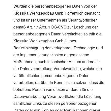
Wurden die personenbezogenen Daten von der
Klossika Werkzeugbau GmbH öffentlich gemacht
und ist unser Unternehmen als Verantwortlicher
gemäß Art. 17 Abs. 1 DS-GVO zur Löschung der
personenbezogenen Daten verpflichtet, so trifft die
Klossika Werkzeugbau GmbH unter
Berücksichtigung der verfügbaren Technologie und
der Implementierungskosten angemessene
Maßnahmen, auch technischer Art, um andere für
die Datenverarbeitung Verantwortliche, welche die
veröffentlichten personenbezogenen Daten
verarbeiten, darüber in Kenntnis zu setzen, dass die
betroffene Person von diesen anderen für die
Datenverarbeitung Verantwortlichen die Löschung
sämtlicher Links zu diesen personenbezogenen
Daten oder von Kopien oder Replikationen dieser