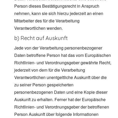
Person dieses Bestätigungsrecht in Anspruch
nehmen, kann sie sich hierzu jederzeit an einen
Mitarbeiter des für die Verarbeitung
Verantwortlichen wenden.
b) Recht auf Auskunft
Jede von der Verarbeitung personenbezogener
Daten betroffene Person hat das vom Europäischen
Richtlinien- und Verordnungsgeber gewährte Recht,
jederzeit von dem für die Verarbeitung
Verantwortlichen unentgeltliche Auskunft über die
zu seiner Person gespeicherten
personenbezogenen Daten und eine Kopie dieser
Auskunft zu erhalten. Ferner hat der Europäische
Richtlinien- und Verordnungsgeber der betroffenen
Person Auskunft über folgende Informationen