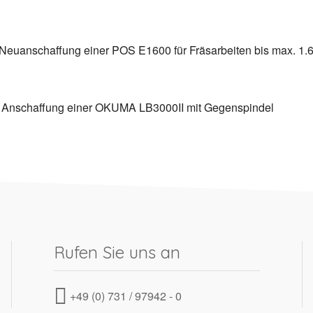
 Neuanschaffung einer POS E1600 für Fräsarbeiten bis max. 1
- Anschaffung einer OKUMA LB3000II mit Gegenspindel
Rufen Sie uns an
+49 (0) 731 / 97942 - 0