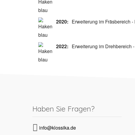
2020:
Erweiterung im Fräsbereich -
2022:
Erweiterung im Drehbereich 
Haben Sie Fragen?
info@klossika.de