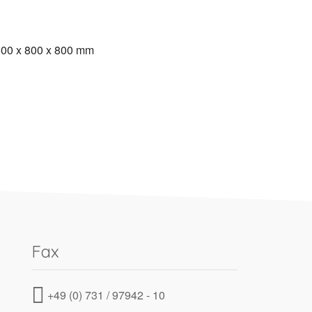
.600 x 800 x 800 mm
Fax
+49 (0) 731 / 97942 - 10